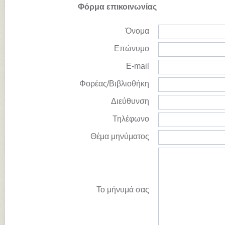
Φόρμα επικοινωνίας
Όνομα
Επώνυμο
E-mail
Φορέας/Βιβλιοθήκη
Διεύθυνση
Τηλέφωνο
Θέμα μηνύματος
Το μήνυμά σας