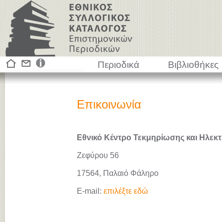
Περιοδικά
Βιβλιοθήκες
Επικοινωνία
Εθνικό Κέντρο Τεκμηρίωσης και Ηλεκτ
Ζεφύρου 56
17564, Παλαιό Φάληρο
E-mail:
επιλέξτε εδώ