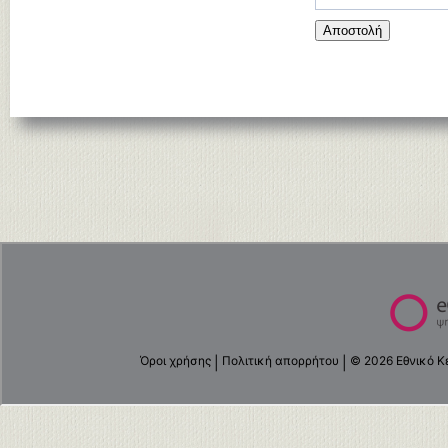
Αποστολή