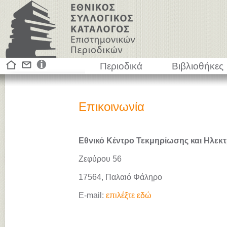
Περιοδικά
Βιβλιοθήκες
Επικοινωνία
Εθνικό Κέντρο Τεκμηρίωσης και Ηλεκτ
Ζεφύρου 56
17564, Παλαιό Φάληρο
E-mail:
επιλέξτε εδώ