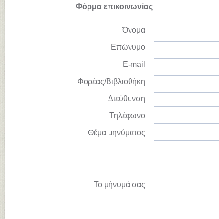
Φόρμα επικοινωνίας
Όνομα
Επώνυμο
E-mail
Φορέας/Βιβλιοθήκη
Διεύθυνση
Τηλέφωνο
Θέμα μηνύματος
Το μήνυμά σας