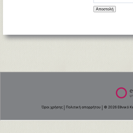
Αποστολή