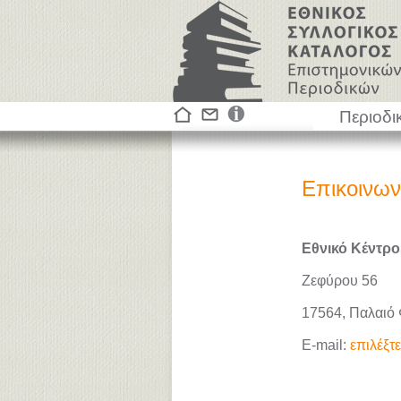
Περιοδι
Επικοινων
Εθνικό Κέντρο
Ζεφύρου 56
17564, Παλαιό
E-mail:
επιλέξτ