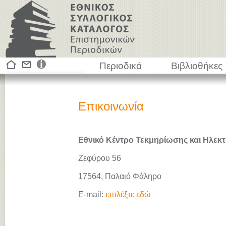
Περιοδικά
Βιβλιοθήκες
Επικοινωνία
Εθνικό Κέντρο Τεκμηρίωσης και Ηλεκτ
Ζεφύρου 56
17564, Παλαιό Φάληρο
E-mail:
επιλέξτε εδώ