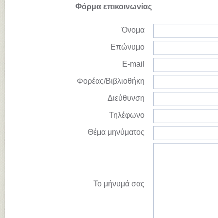
Φόρμα επικοινωνίας
Όνομα
Επώνυμο
E-mail
Φορέας/Βιβλιοθήκη
Διεύθυνση
Τηλέφωνο
Θέμα μηνύματος
Το μήνυμά σας