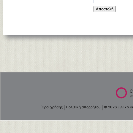
Αποστολή