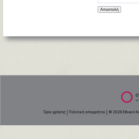
Αποστολή