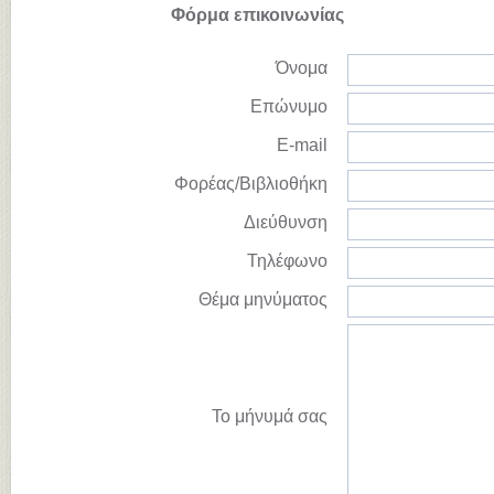
Φόρμα επικοινωνίας
Όνομα
Επώνυμο
E-mail
Φορέας/Βιβλιοθήκη
Διεύθυνση
Τηλέφωνο
Θέμα μηνύματος
Το μήνυμά σας