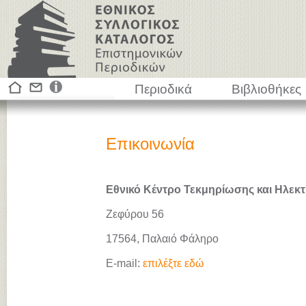
Περιοδικά
Βιβλιοθήκες
Επικοινωνία
Εθνικό Κέντρο Τεκμηρίωσης και Ηλεκτ
Ζεφύρου 56
17564, Παλαιό Φάληρο
E-mail:
επιλέξτε εδώ