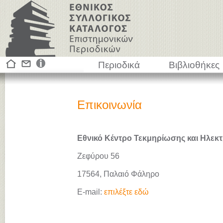
Περιοδικά
Βιβλιοθήκες
Επικοινωνία
Εθνικό Κέντρο Τεκμηρίωσης και Ηλεκτ
Ζεφύρου 56
17564, Παλαιό Φάληρο
E-mail:
επιλέξτε εδώ