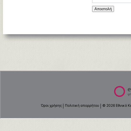
Αποστολή