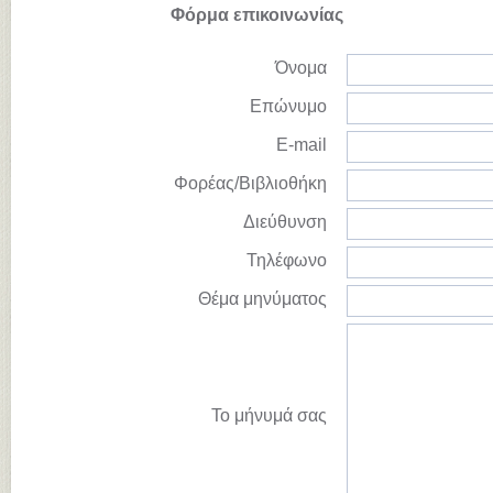
Φόρμα επικοινωνίας
Όνομα
Επώνυμο
E-mail
Φορέας/Βιβλιοθήκη
Διεύθυνση
Τηλέφωνο
Θέμα μηνύματος
Το μήνυμά σας