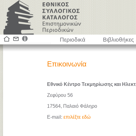
Περιοδικά
Βιβλιοθήκες
Επικοινωνία
Εθνικό Κέντρο Τεκμηρίωσης και Ηλεκτ
Ζεφύρου 56
17564, Παλαιό Φάληρο
E-mail:
επιλέξτε εδώ