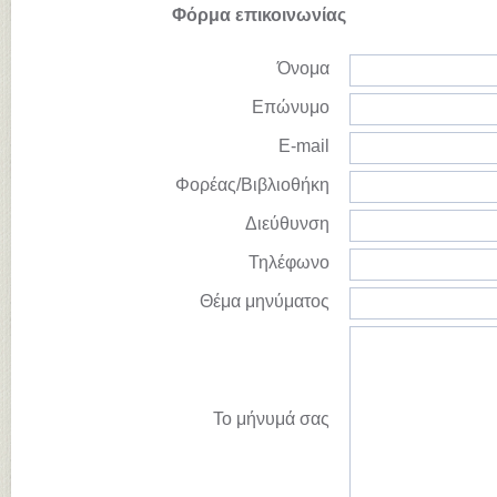
Φόρμα επικοινωνίας
Όνομα
Επώνυμο
E-mail
Φορέας/Βιβλιοθήκη
Διεύθυνση
Τηλέφωνο
Θέμα μηνύματος
Το μήνυμά σας