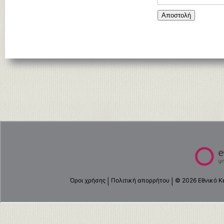
Αποστολή