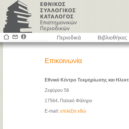
Περιοδικά
Βιβλιοθήκες
Επικοινωνία
Εθνικό Κέντρο Τεκμηρίωσης και Ηλεκτ
Ζεφύρου 56
17564, Παλαιό Φάληρο
E-mail:
επιλέξτε εδώ