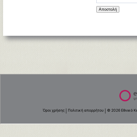
Αποστολή