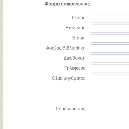
Φόρμα επικοινωνίας
Όνομα
Επώνυμο
E-mail
Φορέας/Βιβλιοθήκη
Διεύθυνση
Τηλέφωνο
Θέμα μηνύματος
Το μήνυμά σας