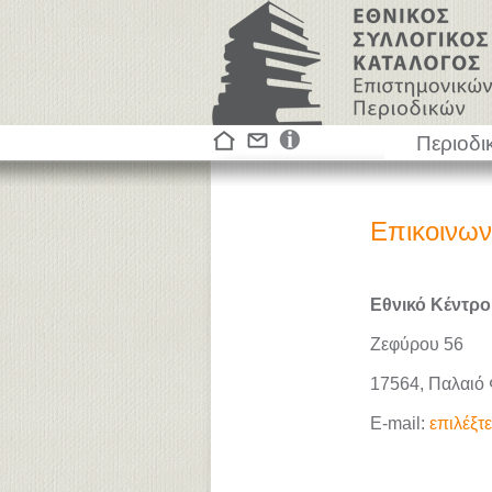
Περιοδι
Επικοινων
Εθνικό Κέντρο
Ζεφύρου 56
17564, Παλαιό
E-mail:
επιλέξτ