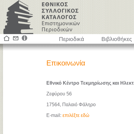
Περιοδικά
Βιβλιοθήκες
Επικοινωνία
Εθνικό Κέντρο Τεκμηρίωσης και Ηλεκτ
Ζεφύρου 56
17564, Παλαιό Φάληρο
E-mail:
επιλέξτε εδώ