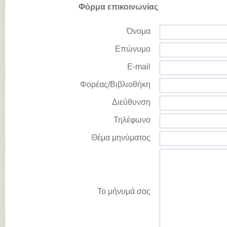
Φόρμα επικοινωνίας
Όνομα
Επώνυμο
E-mail
Φορέας/Βιβλιοθήκη
Διεύθυνση
Τηλέφωνο
Θέμα μηνύματος
Το μήνυμά σας