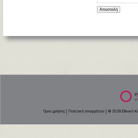
Αποστολή