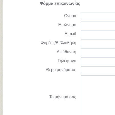
Φόρμα επικοινωνίας
Όνομα
Επώνυμο
E-mail
Φορέας/Βιβλιοθήκη
Διεύθυνση
Τηλέφωνο
Θέμα μηνύματος
Το μήνυμά σας