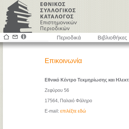
Περιοδικά
Βιβλιοθήκες
Επικοινωνία
Εθνικό Κέντρο Τεκμηρίωσης και Ηλεκτ
Ζεφύρου 56
17564, Παλαιό Φάληρο
E-mail:
επιλέξτε εδώ