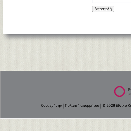
Αποστολή