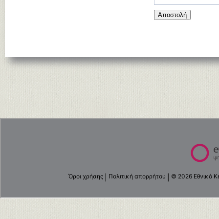
Αποστολή