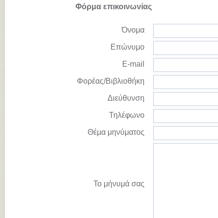
Φόρμα επικοινωνίας
Όνομα
Επώνυμο
E-mail
Φορέας/Βιβλιοθήκη
Διεύθυνση
Τηλέφωνο
Θέμα μηνύματος
Το μήνυμά σας