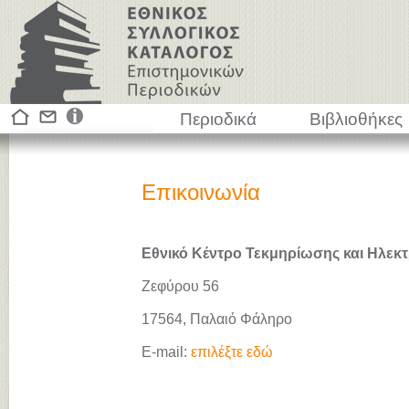
Περιοδικά
Βιβλιοθήκες
Επικοινωνία
Εθνικό Κέντρο Τεκμηρίωσης και Ηλεκτ
Ζεφύρου 56
17564, Παλαιό Φάληρο
E-mail:
επιλέξτε εδώ