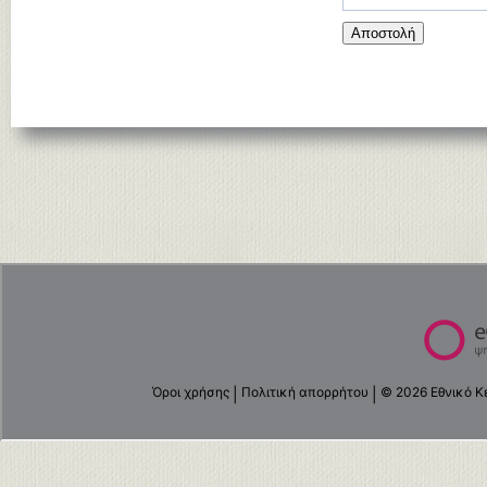
Αποστολή