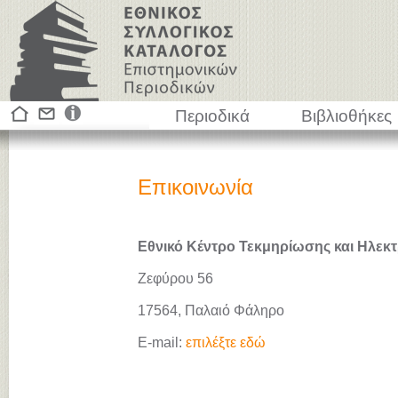
Περιοδικά
Βιβλιοθήκες
Επικοινωνία
Εθνικό Κέντρο Τεκμηρίωσης και Ηλεκτ
Ζεφύρου 56
17564, Παλαιό Φάληρο
E-mail:
επιλέξτε εδώ