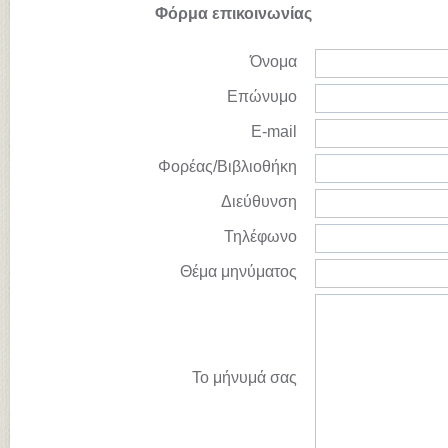
Φόρμα επικοινωνίας
Όνομα
Επώνυμο
E-mail
Φορέας/Βιβλιοθήκη
Διεύθυνση
Τηλέφωνο
Θέμα μηνύματος
Το μήνυμά σας