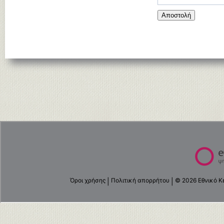
Αποστολή