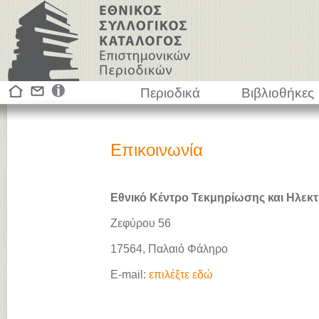
Περιοδικά
Βιβλιοθήκες
Επικοινωνία
Εθνικό Κέντρο Τεκμηρίωσης και Ηλεκτ
Ζεφύρου 56
17564, Παλαιό Φάληρο
E-mail:
επιλέξτε εδώ