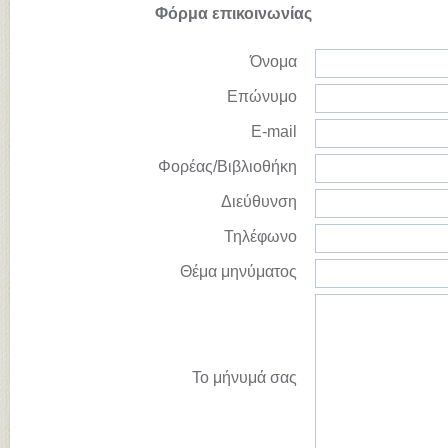
Φόρμα επικοινωνίας
Όνομα
Επώνυμο
E-mail
Φορέας/Βιβλιοθήκη
Διεύθυνση
Τηλέφωνο
Θέμα μηνύματος
Το μήνυμά σας