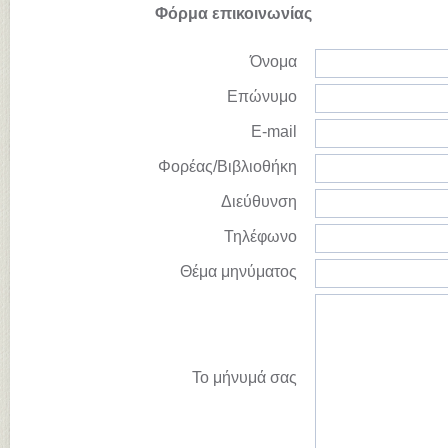
Φόρμα επικοινωνίας
Όνομα
Επώνυμο
E-mail
Φορέας/Βιβλιοθήκη
Διεύθυνση
Τηλέφωνο
Θέμα μηνύματος
Το μήνυμά σας