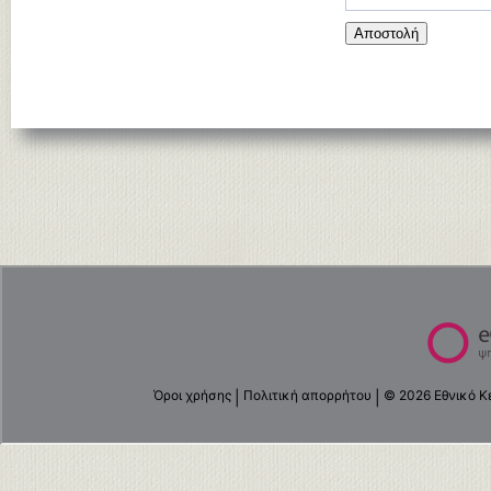
Αποστολή