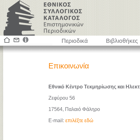
Περιοδικά
Βιβλιοθήκες
Επικοινωνία
Εθνικό Κέντρο Τεκμηρίωσης και Ηλεκτ
Ζεφύρου 56
17564, Παλαιό Φάληρο
E-mail:
επιλέξτε εδώ