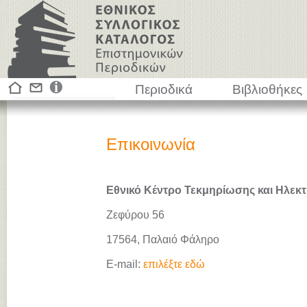
Περιοδικά
Βιβλιοθήκες
Επικοινωνία
Εθνικό Κέντρο Τεκμηρίωσης και Ηλεκτ
Ζεφύρου 56
17564, Παλαιό Φάληρο
E-mail:
επιλέξτε εδώ