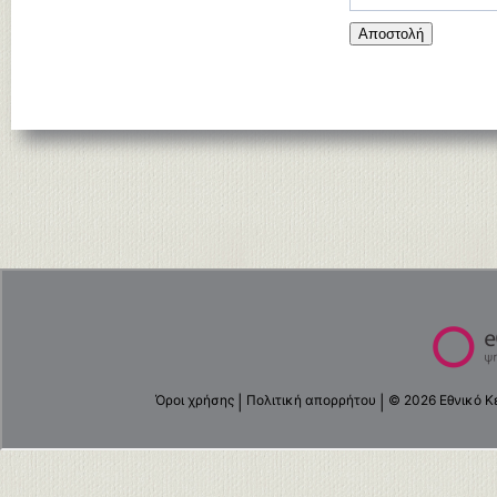
Αποστολή