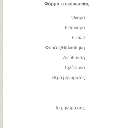
Φόρμα επικοινωνίας
Όνομα
Επώνυμο
E-mail
Φορέας/Βιβλιοθήκη
Διεύθυνση
Τηλέφωνο
Θέμα μηνύματος
Το μήνυμά σας