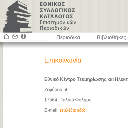
Περιοδικά
Βιβλιοθήκες
Επικοινωνία
Εθνικό Κέντρο Τεκμηρίωσης και Ηλεκτ
Ζεφύρου 56
17564, Παλαιό Φάληρο
E-mail:
επιλέξτε εδώ