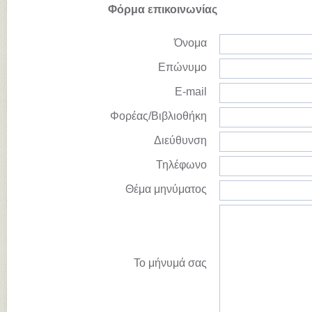
Φόρμα επικοινωνίας
Όνομα
Επώνυμο
E-mail
Φορέας/Βιβλιοθήκη
Διεύθυνση
Τηλέφωνο
Θέμα μηνύματος
Το μήνυμά σας