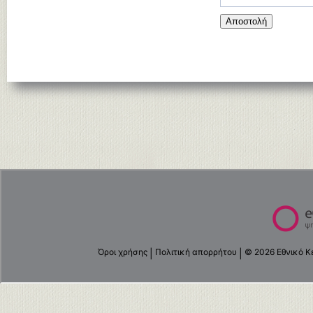
Αποστολή