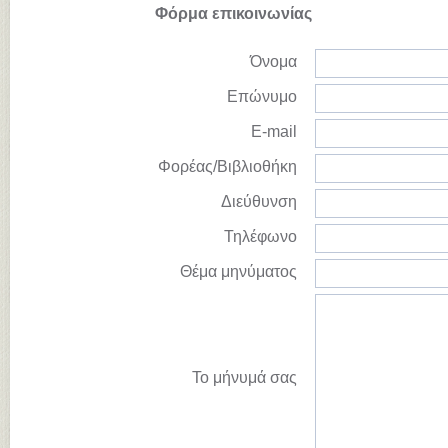
Φόρμα επικοινωνίας
Όνομα
Επώνυμο
E-mail
Φορέας/Βιβλιοθήκη
Διεύθυνση
Τηλέφωνο
Θέμα μηνύματος
Το μήνυμά σας