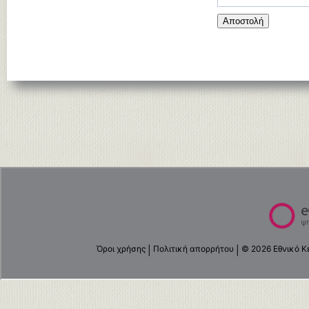
Αποστολή