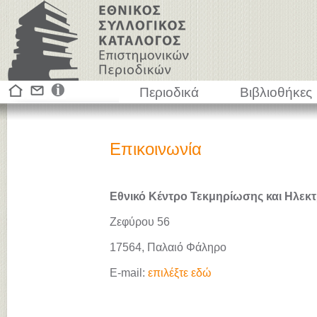
Περιοδικά
Βιβλιοθήκες
Επικοινωνία
Εθνικό Κέντρο Τεκμηρίωσης και Ηλεκτ
Ζεφύρου 56
17564, Παλαιό Φάληρο
E-mail:
επιλέξτε εδώ