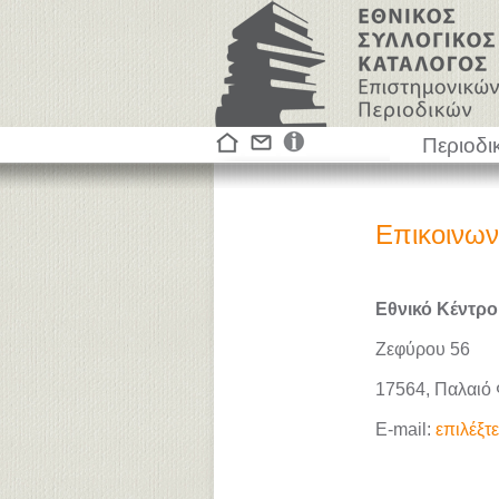
Περιοδι
Επικοινων
Εθνικό Κέντρο
Ζεφύρου 56
17564, Παλαιό
E-mail:
επιλέξτ