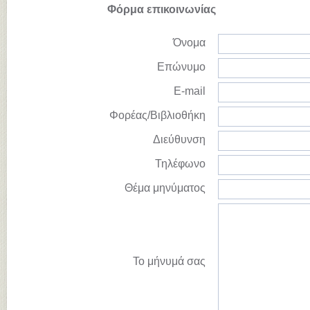
Φόρμα επικοινωνίας
Όνομα
Επώνυμο
E-mail
Φορέας/Βιβλιοθήκη
Διεύθυνση
Τηλέφωνο
Θέμα μηνύματος
Το μήνυμά σας