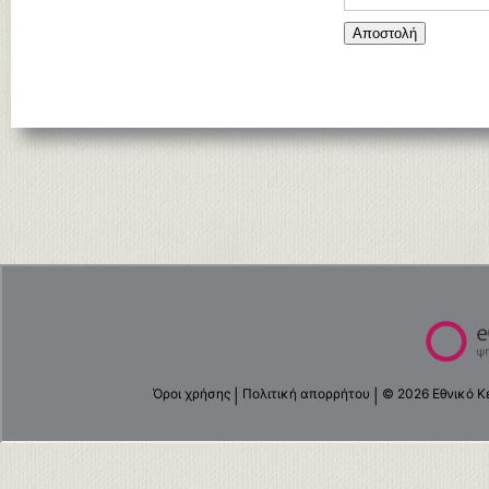
Αποστολή