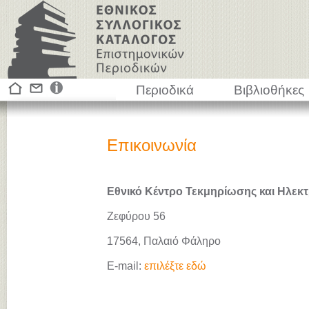
Περιοδικά
Βιβλιοθήκες
Επικοινωνία
Εθνικό Κέντρο Τεκμηρίωσης και Ηλεκτ
Ζεφύρου 56
17564, Παλαιό Φάληρο
E-mail:
επιλέξτε εδώ