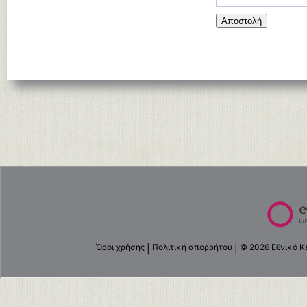
Αποστολή