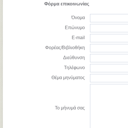
Φόρμα επικοινωνίας
Όνομα
Επώνυμο
E-mail
Φορέας/Βιβλιοθήκη
Διεύθυνση
Τηλέφωνο
Θέμα μηνύματος
Το μήνυμά σας