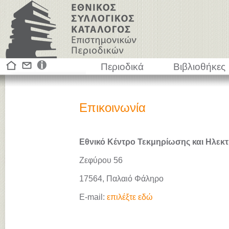
Περιοδικά
Βιβλιοθήκες
Επικοινωνία
Εθνικό Κέντρο Τεκμηρίωσης και Ηλεκτ
Ζεφύρου 56
17564, Παλαιό Φάληρο
E-mail:
επιλέξτε εδώ