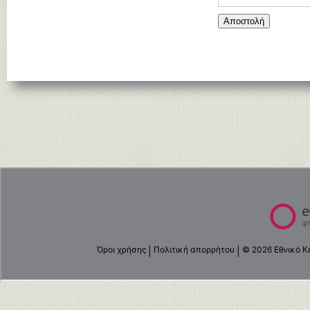
Αποστολή