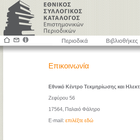
Περιοδικά
Βιβλιοθήκες
Επικοινωνία
Εθνικό Κέντρο Τεκμηρίωσης και Ηλεκτ
Ζεφύρου 56
17564, Παλαιό Φάληρο
E-mail:
επιλέξτε εδώ