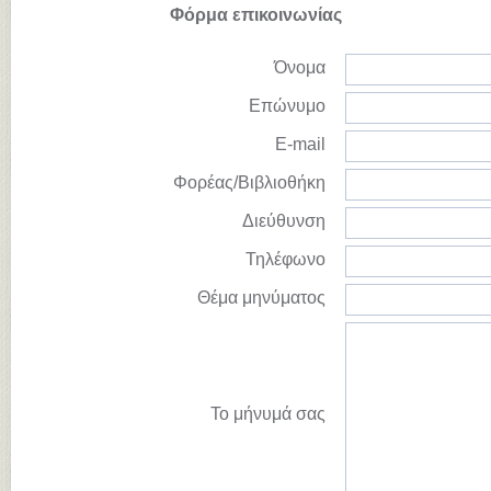
Φόρμα επικοινωνίας
Όνομα
Επώνυμο
E-mail
Φορέας/Βιβλιοθήκη
Διεύθυνση
Τηλέφωνο
Θέμα μηνύματος
Το μήνυμά σας