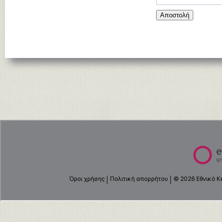
Αποστολή