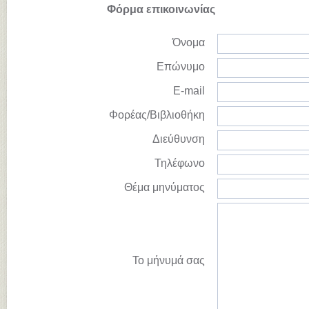
Φόρμα επικοινωνίας
Όνομα
Επώνυμο
E-mail
Φορέας/Βιβλιοθήκη
Διεύθυνση
Τηλέφωνο
Θέμα μηνύματος
Το μήνυμά σας