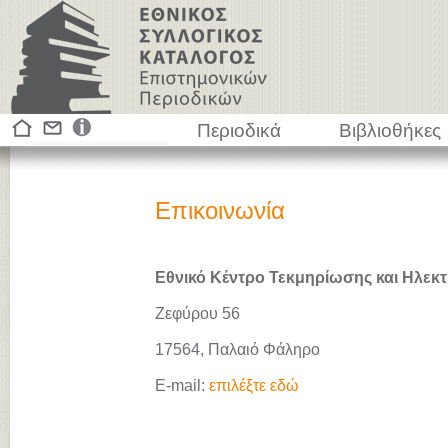
Περιοδικά
Βιβλιοθήκες
Επικοινωνία
Εθνικό Κέντρο Τεκμηρίωσης και Ηλεκτ
Ζεφύρου 56
17564, Παλαιό Φάληρο
E-mail:
επιλέξτε εδώ