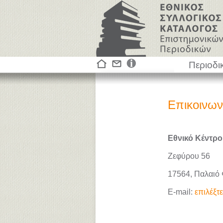
Περιοδι
Επικοινων
Εθνικό Κέντρο
Ζεφύρου 56
17564, Παλαιό
E-mail:
επιλέξτ