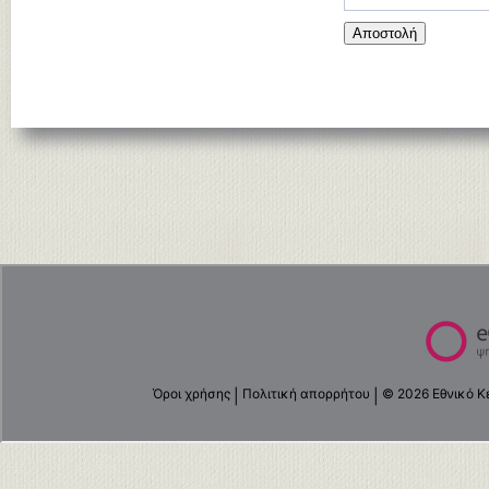
Αποστολή