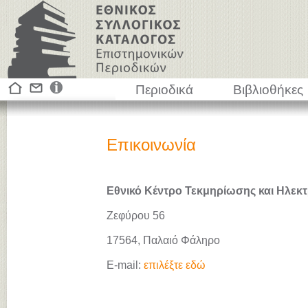
Περιοδικά
Βιβλιοθήκες
Επικοινωνία
Εθνικό Κέντρο Τεκμηρίωσης και Ηλεκτ
Ζεφύρου 56
17564, Παλαιό Φάληρο
E-mail:
επιλέξτε εδώ