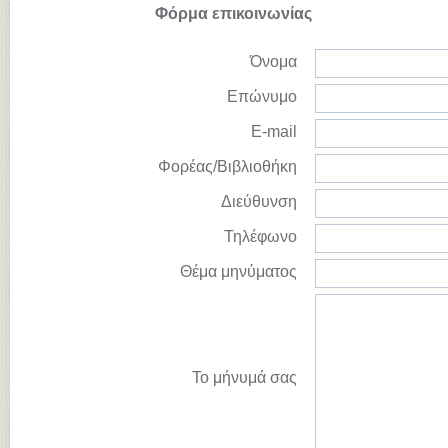
Φόρμα επικοινωνίας
Όνομα
Επώνυμο
E-mail
Φορέας/Βιβλιοθήκη
Διεύθυνση
Τηλέφωνο
Θέμα μηνύματος
Το μήνυμά σας