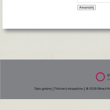
Αποστολή