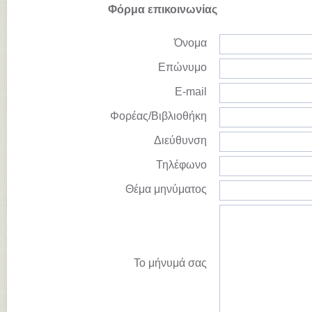
Φόρμα επικοινωνίας
Όνομα
Επώνυμο
E-mail
Φορέας/Βιβλιοθήκη
Διεύθυνση
Τηλέφωνο
Θέμα μηνύματος
Το μήνυμά σας