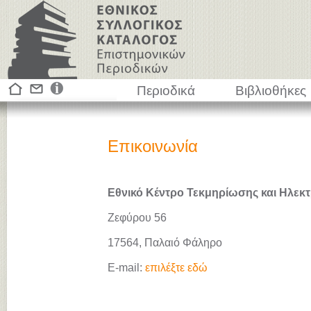
Περιοδικά
Βιβλιοθήκες
Επικοινωνία
Εθνικό Κέντρο Τεκμηρίωσης και Ηλεκτ
Ζεφύρου 56
17564, Παλαιό Φάληρο
E-mail:
επιλέξτε εδώ