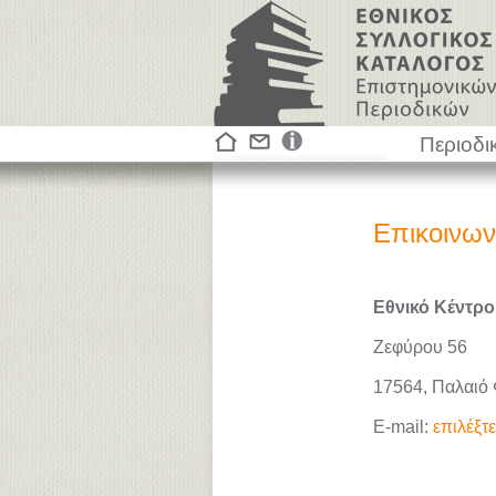
Περιοδι
Επικοινων
Εθνικό Κέντρο
Ζεφύρου 56
17564, Παλαιό
E-mail:
επιλέξτ