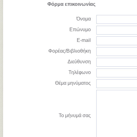
Φόρμα επικοινωνίας
Όνομα
Επώνυμο
E-mail
Φορέας/Βιβλιοθήκη
Διεύθυνση
Τηλέφωνο
Θέμα μηνύματος
Το μήνυμά σας