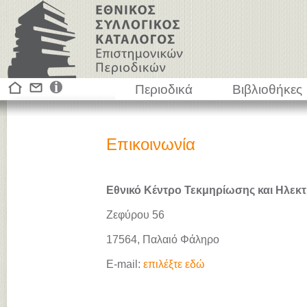
Περιοδικά
Βιβλιοθήκες
Επικοινωνία
Εθνικό Κέντρο Τεκμηρίωσης και Ηλεκτ
Ζεφύρου 56
17564, Παλαιό Φάληρο
E-mail:
επιλέξτε εδώ