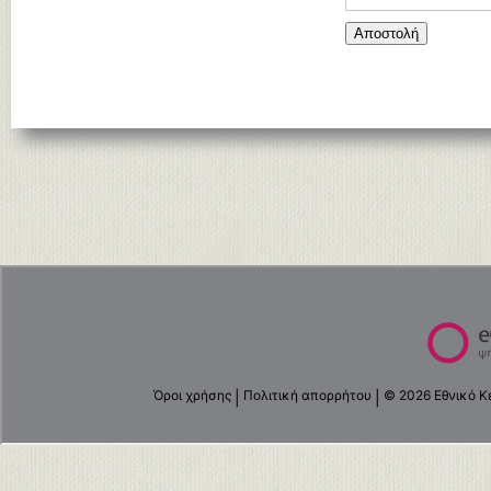
Αποστολή