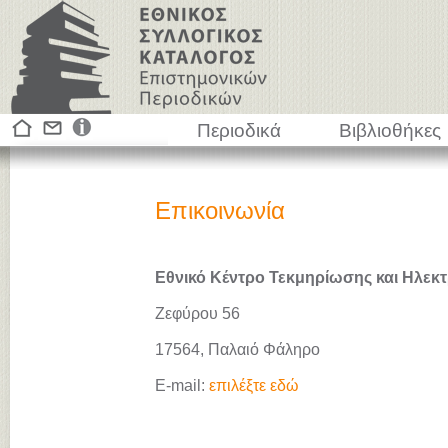
Περιοδικά
Βιβλιοθήκες
Επικοινωνία
Εθνικό Κέντρο Τεκμηρίωσης και Ηλεκτ
Ζεφύρου 56
17564, Παλαιό Φάληρο
E-mail:
επιλέξτε εδώ