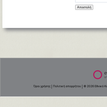
Αποστολή