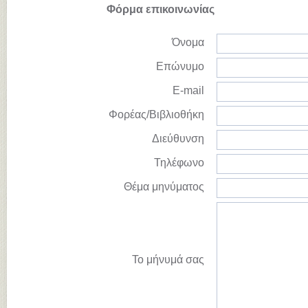
Φόρμα επικοινωνίας
Όνομα
Επώνυμο
E-mail
Φορέας/Βιβλιοθήκη
Διεύθυνση
Τηλέφωνο
Θέμα μηνύματος
Το μήνυμά σας