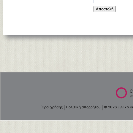
Αποστολή