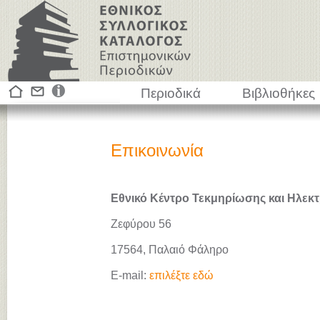
Περιοδικά
Βιβλιοθήκες
Επικοινωνία
Εθνικό Κέντρο Τεκμηρίωσης και Ηλεκτ
Ζεφύρου 56
17564, Παλαιό Φάληρο
E-mail:
επιλέξτε εδώ