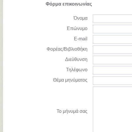
Φόρμα επικοινωνίας
Όνομα
Επώνυμο
E-mail
Φορέας/Βιβλιοθήκη
Διεύθυνση
Τηλέφωνο
Θέμα μηνύματος
Το μήνυμά σας