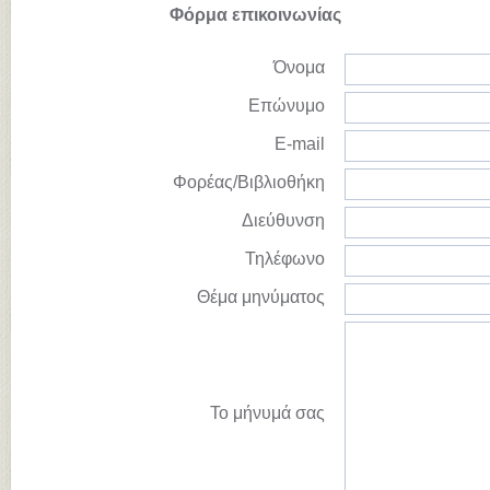
Φόρμα επικοινωνίας
Όνομα
Επώνυμο
E-mail
Φορέας/Βιβλιοθήκη
Διεύθυνση
Τηλέφωνο
Θέμα μηνύματος
Το μήνυμά σας