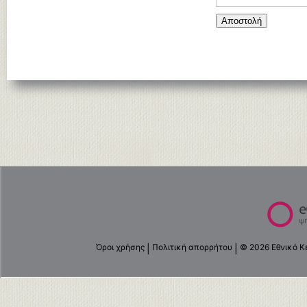
Αποστολή