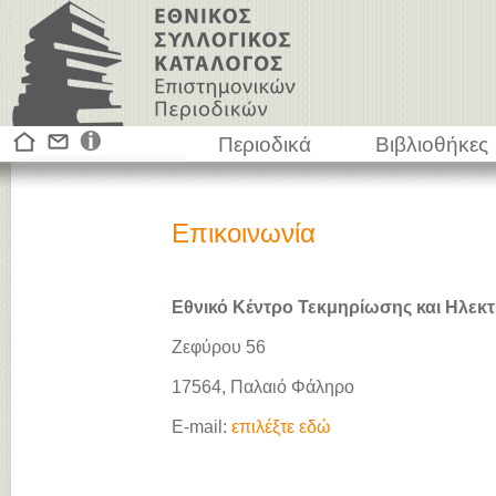
Περιοδικά
Βιβλιοθήκες
Επικοινωνία
Εθνικό Κέντρο Τεκμηρίωσης και Ηλεκτ
Ζεφύρου 56
17564, Παλαιό Φάληρο
E-mail:
επιλέξτε εδώ