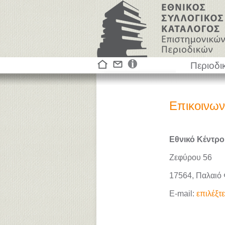
Περιοδι
Επικοινων
Εθνικό Κέντρο
Ζεφύρου 56
17564, Παλαιό
E-mail:
επιλέξτ