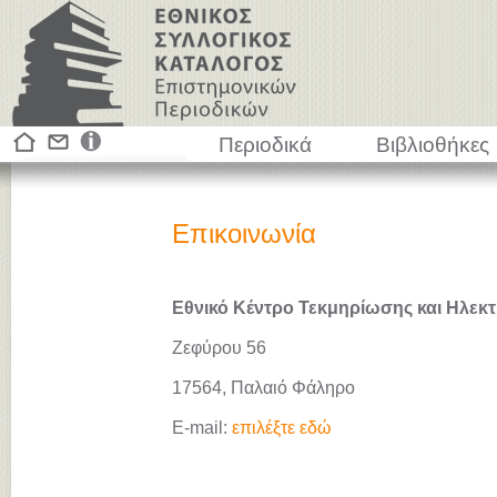
Περιοδικά
Βιβλιοθήκες
Επικοινωνία
Εθνικό Κέντρο Τεκμηρίωσης και Ηλεκτ
Ζεφύρου 56
17564, Παλαιό Φάληρο
E-mail:
επιλέξτε εδώ