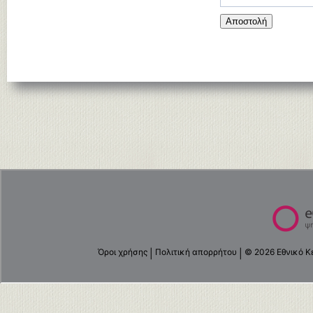
Αποστολή