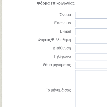
Φόρμα επικοινωνίας
Όνομα
Επώνυμο
E-mail
Φορέας/Βιβλιοθήκη
Διεύθυνση
Τηλέφωνο
Θέμα μηνύματος
Το μήνυμά σας