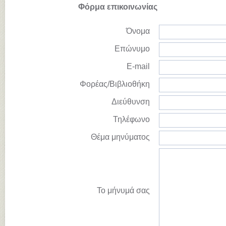
Φόρμα επικοινωνίας
Όνομα
Επώνυμο
E-mail
Φορέας/Βιβλιοθήκη
Διεύθυνση
Τηλέφωνο
Θέμα μηνύματος
Το μήνυμά σας