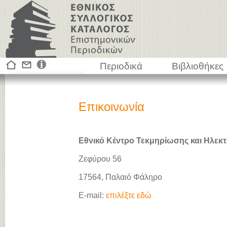
Περιοδικά
Βιβλιοθήκες
Επικοινωνία
Εθνικό Κέντρο Τεκμηρίωσης και Ηλεκτ
Ζεφύρου 56
17564, Παλαιό Φάληρο
E-mail:
επιλέξτε εδώ