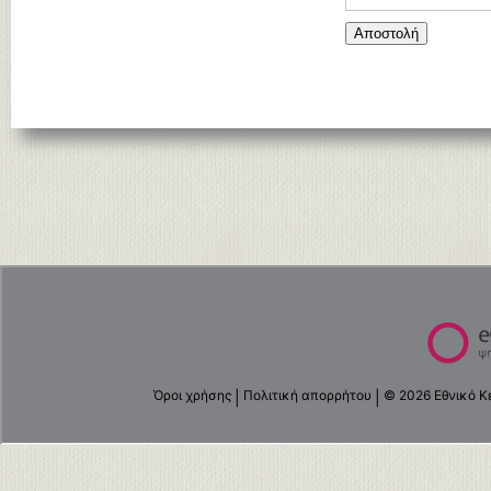
Αποστολή