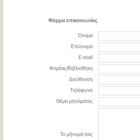
Φόρμα επικοινωνίας
Όνομα
Επώνυμο
E-mail
Φορέας/Βιβλιοθήκη
Διεύθυνση
Τηλέφωνο
Θέμα μηνύματος
Το μήνυμά σας