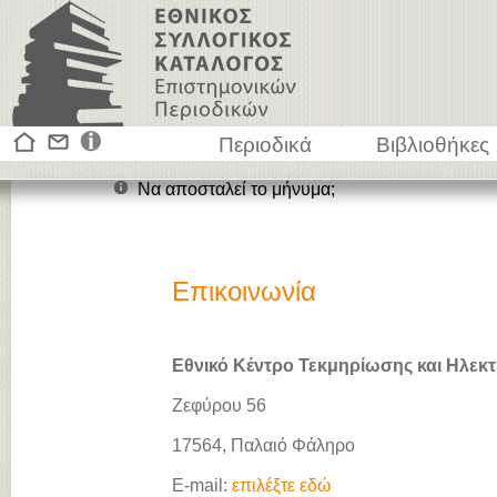
Περιοδικά
Βιβλιοθήκες
Να αποσταλεί το μήνυμα;
Επικοινωνία
Εθνικό Κέντρο Τεκμηρίωσης και Ηλεκτ
Ζεφύρου 56
17564, Παλαιό Φάληρο
E-mail:
επιλέξτε εδώ