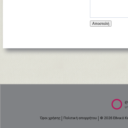
Αποστολή