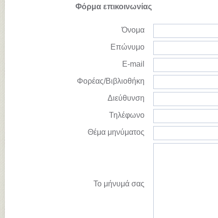
Φόρμα επικοινωνίας
Όνομα
Επώνυμο
E-mail
Φορέας/Βιβλιοθήκη
Διεύθυνση
Τηλέφωνο
Θέμα μηνύματος
Το μήνυμά σας