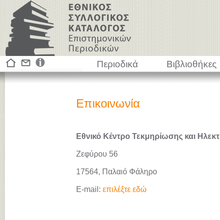
Περιοδικά
Βιβλιοθήκες
Επικοινωνία
Εθνικό Κέντρο Τεκμηρίωσης και Ηλεκτ
Ζεφύρου 56
17564, Παλαιό Φάληρο
E-mail:
επιλέξτε εδώ