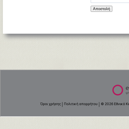
Αποστολή