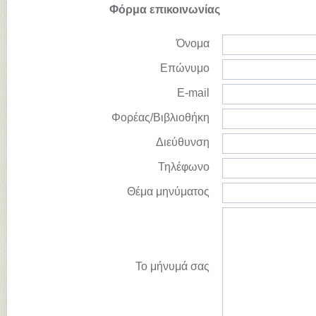
Φόρμα επικοινωνίας
Όνομα
Επώνυμο
E-mail
Φορέας/Βιβλιοθήκη
Διεύθυνση
Τηλέφωνο
Θέμα μηνύματος
Το μήνυμά σας