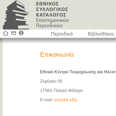
Περιοδικά
Βιβλιοθήκες
Επικοινωνία
Εθνικό Κέντρο Τεκμηρίωσης και Ηλεκτ
Ζεφύρου 56
17564, Παλαιό Φάληρο
E-mail:
επιλέξτε εδώ