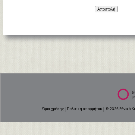
Αποστολή