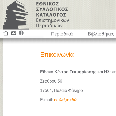
Περιοδικά
Βιβλιοθήκες
Επικοινωνία
Εθνικό Κέντρο Τεκμηρίωσης και Ηλεκτ
Ζεφύρου 56
17564, Παλαιό Φάληρο
E-mail:
επιλέξτε εδώ