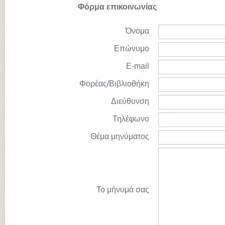
Φόρμα επικοινωνίας
Όνομα
Επώνυμο
E-mail
Φορέας/Βιβλιοθήκη
Διεύθυνση
Τηλέφωνο
Θέμα μηνύματος
Το μήνυμά σας