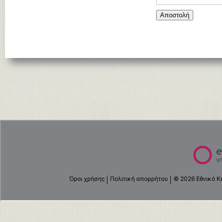
Αποστολή