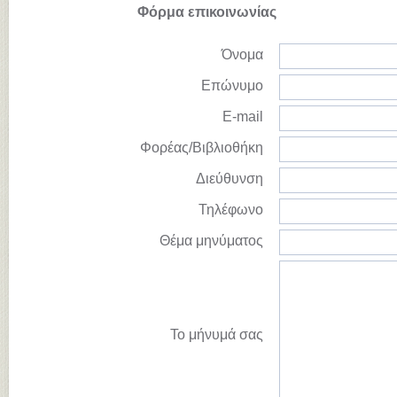
Φόρμα επικοινωνίας
Όνομα
Επώνυμο
E-mail
Φορέας/Βιβλιοθήκη
Διεύθυνση
Τηλέφωνο
Θέμα μηνύματος
Το μήνυμά σας