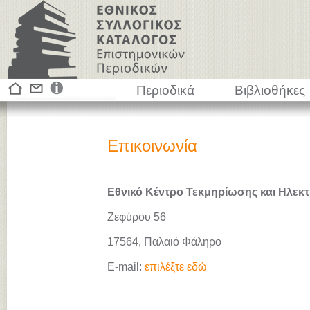
Περιοδικά
Βιβλιοθήκες
Επικοινωνία
Εθνικό Κέντρο Τεκμηρίωσης και Ηλεκτ
Ζεφύρου 56
17564, Παλαιό Φάληρο
E-mail:
επιλέξτε εδώ