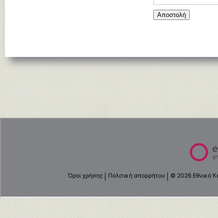
Αποστολή