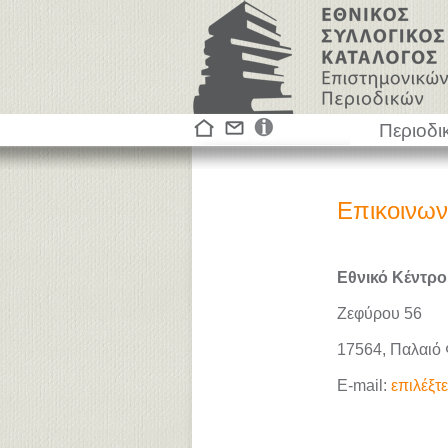
Περιοδι
Επικοινων
Εθνικό Κέντρο
Ζεφύρου 56
17564, Παλαιό
E-mail:
επιλέξτ