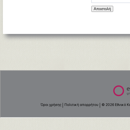
Αποστολή