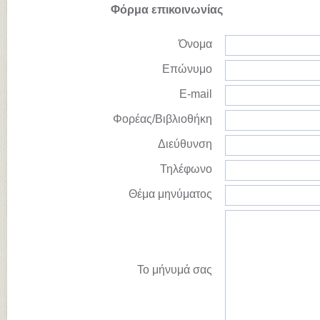
Φόρμα επικοινωνίας
Όνομα
Επώνυμο
E-mail
Φορέας/Βιβλιοθήκη
Διεύθυνση
Τηλέφωνο
Θέμα μηνύματος
Το μήνυμά σας