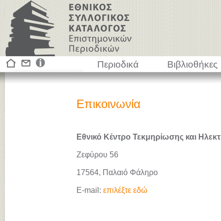
Περιοδικά
Βιβλιοθήκες
Επικοινωνία
Εθνικό Κέντρο Τεκμηρίωσης και Ηλεκτ
Ζεφύρου 56
17564, Παλαιό Φάληρο
E-mail:
επιλέξτε εδώ