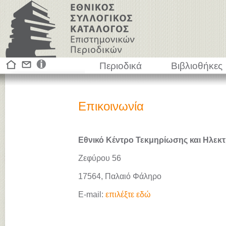
Περιοδικά
Βιβλιοθήκες
Επικοινωνία
Εθνικό Κέντρο Τεκμηρίωσης και Ηλεκτ
Ζεφύρου 56
17564, Παλαιό Φάληρο
E-mail:
επιλέξτε εδώ