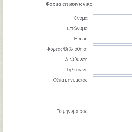
Φόρμα επικοινωνίας
Όνομα
Επώνυμο
E-mail
Φορέας/Βιβλιοθήκη
Διεύθυνση
Τηλέφωνο
Θέμα μηνύματος
Το μήνυμά σας