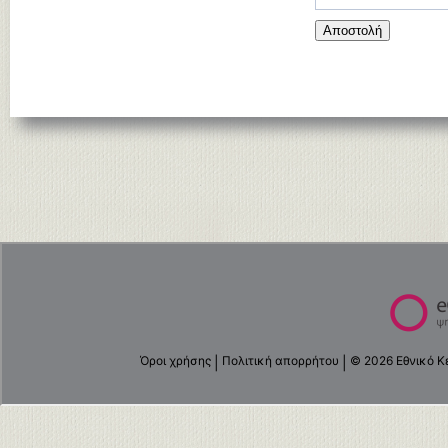
Αποστολή