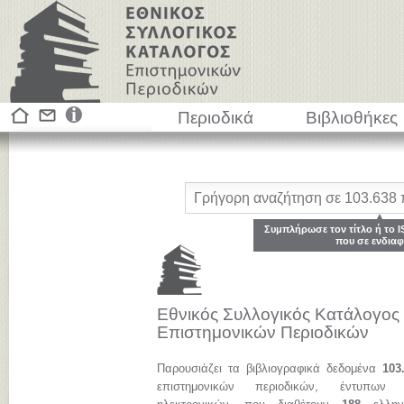
Περιοδικά
Βιβλιοθήκες
Συμπλήρωσε τον τίτλο ή το I
που σε ενδιαφ
Εθνικός Συλλογικός Κατάλογος
Επιστημονικών Περιοδικών
Παρουσιάζει τα βιβλιογραφικά δεδομένα
103
επιστημονικών περιοδικών, έντυπων 