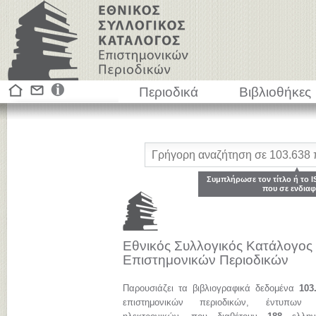
Περιοδικά
Βιβλιοθήκες
Συμπλήρωσε τον τίτλο ή το I
που σε ενδιαφ
Εθνικός Συλλογικός Κατάλογος
Επιστημονικών Περιοδικών
Παρουσιάζει τα βιβλιογραφικά δεδομένα
103
επιστημονικών περιοδικών, έντυπων 