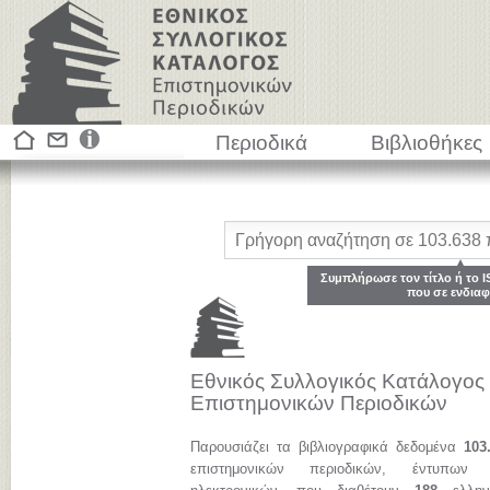
Περιοδικά
Βιβλιοθήκες
Συμπλήρωσε τον τίτλο ή το I
που σε ενδιαφ
Εθνικός Συλλογικός Κατάλογος
Επιστημονικών Περιοδικών
Παρουσιάζει τα βιβλιογραφικά δεδομένα
103
επιστημονικών περιοδικών, έντυπων 