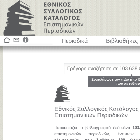
Περιοδικά
Βιβλιοθήκες
Συμπλήρωσε τον τίτλο ή το I
που σε ενδιαφ
Εθνικός Συλλογικός Κατάλογος
Επιστημονικών Περιοδικών
Παρουσιάζει τα βιβλιογραφικά δεδομένα
103
επιστημονικών περιοδικών, έντυπων 