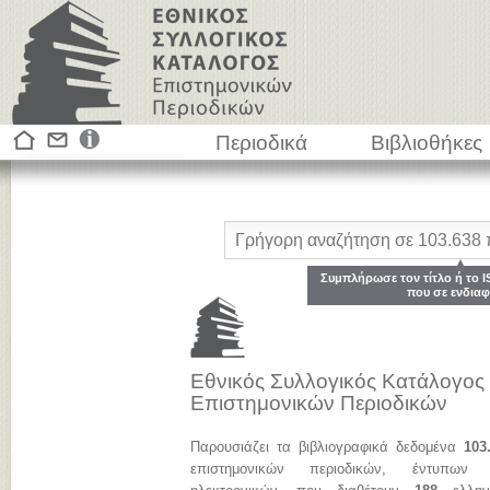
Περιοδικά
Βιβλιοθήκες
Συμπλήρωσε τον τίτλο ή το I
που σε ενδιαφ
Εθνικός Συλλογικός Κατάλογος
Επιστημονικών Περιοδικών
Παρουσιάζει τα βιβλιογραφικά δεδομένα
103
επιστημονικών περιοδικών, έντυπων 