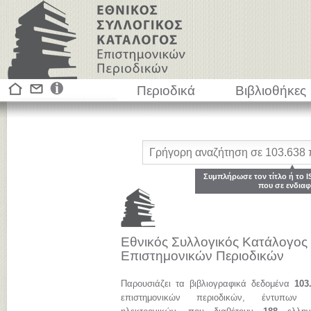
Περιοδικά
Βιβλιοθήκες
Συμπλήρωσε τον τίτλο ή το I
που σε ενδιαφ
Εθνικός Συλλογικός Κατάλογος
Επιστημονικών Περιοδικών
Παρουσιάζει τα βιβλιογραφικά δεδομένα
103
επιστημονικών περιοδικών, έντυπων 