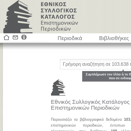
Περιοδικά
Βιβλιοθήκες
Συμπλήρωσε τον τίτλο ή το I
που σε ενδιαφ
Εθνικός Συλλογικός Κατάλογος
Επιστημονικών Περιοδικών
Παρουσιάζει τα βιβλιογραφικά δεδομένα
103
επιστημονικών περιοδικών, έντυπων 