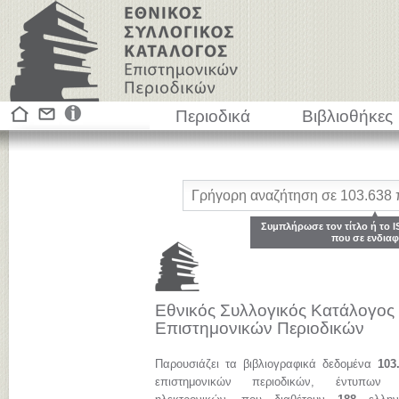
Περιοδικά
Βιβλιοθήκες
Συμπλήρωσε τον τίτλο ή το I
που σε ενδιαφ
Εθνικός Συλλογικός Κατάλογος
Επιστημονικών Περιοδικών
Παρουσιάζει τα βιβλιογραφικά δεδομένα
103
επιστημονικών περιοδικών, έντυπων 